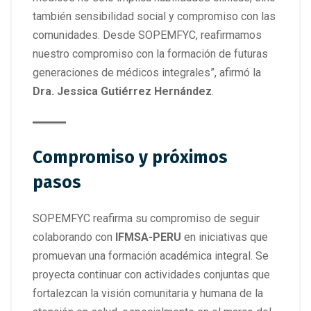
también sensibilidad social y compromiso con las
comunidades. Desde SOPEMFYC, reafirmamos
nuestro compromiso con la formación de futuras
generaciones de médicos integrales”, afirmó la
Dra. Jessica Gutiérrez Hernández
.
Compromiso y próximos
pasos
SOPEMFYC reafirma su compromiso de seguir
colaborando con
IFMSA-PERU
en iniciativas que
promuevan una formación académica integral. Se
proyecta continuar con actividades conjuntas que
fortalezcan la visión comunitaria y humana de la