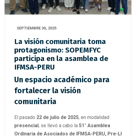
SEPTIEMBRE 30, 2025
La visión comunitaria toma
protagonismo: SOPEMFYC
participa en la asamblea de
IFMSA-PERU
Un espacio académico para
fortalecer la visión
comunitaria
El pasado
22 de julio de 2025
, en modalidad
presencial
, se llevó a cabo la
51° Asamblea
Ordinaria de Asociados de IFMSA-PERU, Pre-LI