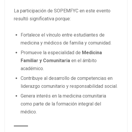
La participación de SOPEMFYC en este evento
resultó significativa porque:
Fortalece el vínculo entre estudiantes de
medicina y médicos de familia y comunidad.
Promueve la especialidad de
Medicina
Familiar y Comunitaria
en el ámbito
académico.
Contribuye al desarrollo de competencias en
liderazgo comunitario y responsabilidad social.
Genera interés en la medicina comunitaria
como parte de la formación integral del
médico.