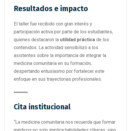
Resultados e impacto
El taller fue recibido con gran interés y
participación activa por parte de los estudiantes,
quienes destacaron la
utilidad práctica
de los
contenidos. La actividad sensibilizó a los
asistentes sobre la importancia de integrar la
medicina comunitaria en su formación,
despertando entusiasmo por fortalecer este
enfoque en sus trayectorias profesionales.
Cita institucional
“La medicina comunitaria nos recuerda que formar
médicos no solo implica habilidades clínicas, sino