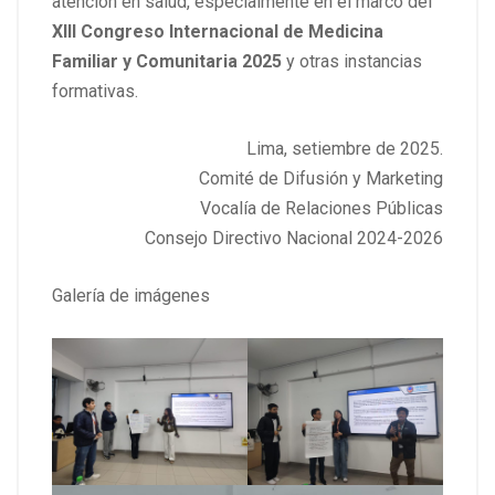
atención en salud, especialmente en el marco del
XIII
Congreso Internacional de Medicina
Familiar y Comunitaria 2025
y otras instancias
formativas.
Lima, setiembre de 2025.
Comité de Difusión y Marketing
Vocalía de Relaciones Públicas
Consejo Directivo Nacional 2024-2026
Galería de imágenes