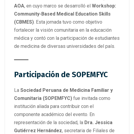
AOA
, en cuyo marco se desarrolló el
Workshop:
Community-Based Medical Education Skills
(CBMES)
. Esta jornada tuvo como objetivo
fortalecer la visión comunitaria en la educación
médica y contó con la participación de estudiantes
de medicina de diversas universidades del país.
Participación de SOPEMFYC
La
Sociedad Peruana de Medicina Familiar y
Comunitaria (SOPEMFYC)
fue invitada como
institución aliada para contribuir con el
componente académico del evento. En
representación de la sociedad, la
Dra. Jessica
Gutiérrez Hernández
, secretaria de Filiales de