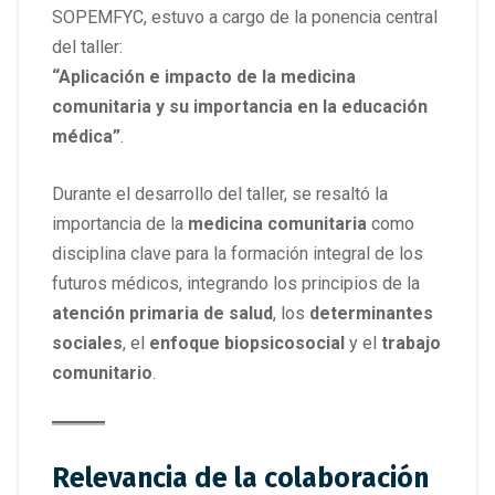
SOPEMFYC, estuvo a cargo de la ponencia central
del taller:
“Aplicación e impacto de la medicina
comunitaria y su importancia en la educación
médica”
.
Durante el desarrollo del taller, se resaltó la
importancia de la
medicina comunitaria
como
disciplina clave para la formación integral de los
futuros médicos, integrando los principios de la
atención primaria de salud
, los
determinantes
sociales
, el
enfoque biopsicosocial
y el
trabajo
comunitario
.
Relevancia de la colaboración