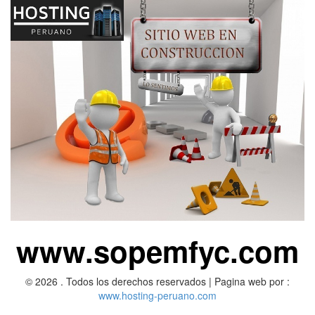
www.sopemfyc.com
© 2026 . Todos los derechos reservados | Pagina web por :
www.hosting-peruano.com